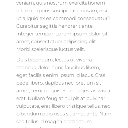
veniam, quis nostrum exercitationem
ullam corporis suscipit laboriosam, nisi
ut aliquid ex ea commodi consequatur?
Curabitur sagittis hendrerit ante.
Integer tempor. Lorem ipsum dolor sit
amet, consectetuer adipiscing elit.
Morbi scelerisque luctus velit.
Duis bibendum, lectus ut viverra
rhoncus, dolor nunc faucibus libero,
eget facilisis enim ipsum id lacus. Cras
pede libero, dapibus nec, pretium sit
amet, tempor quis. Etiam egestas wisi a
erat. Nullam feugiat, turpis at pulvinar
vulputate, erat libero tristique tellus, nec
bibendum odio risus sit amet ante. Nam
sed tellus id magna elementum