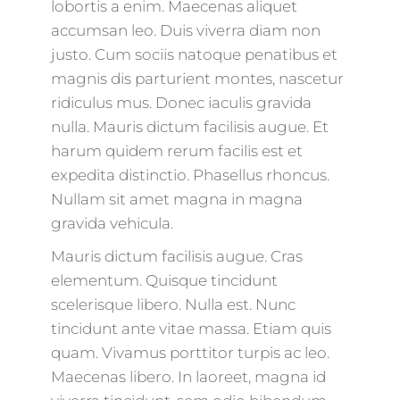
lobortis a enim. Maecenas aliquet
accumsan leo. Duis viverra diam non
justo. Cum sociis natoque penatibus et
magnis dis parturient montes, nascetur
ridiculus mus. Donec iaculis gravida
nulla. Mauris dictum facilisis augue. Et
harum quidem rerum facilis est et
expedita distinctio. Phasellus rhoncus.
Nullam sit amet magna in magna
gravida vehicula.
Mauris dictum facilisis augue. Cras
elementum. Quisque tincidunt
scelerisque libero. Nulla est. Nunc
tincidunt ante vitae massa. Etiam quis
quam. Vivamus porttitor turpis ac leo.
Maecenas libero. In laoreet, magna id