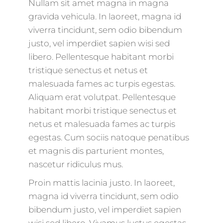
Nullam sit amet magna in magna
gravida vehicula. In laoreet, magna id
viverra tincidunt, sem odio bibendum
justo, vel imperdiet sapien wisi sed
libero. Pellentesque habitant morbi
tristique senectus et netus et
malesuada fames ac turpis egestas.
Aliquam erat volutpat. Pellentesque
habitant morbi tristique senectus et
netus et malesuada fames ac turpis
egestas. Cum sociis natoque penatibus
et magnis dis parturient montes,
nascetur ridiculus mus.
Proin mattis lacinia justo. In laoreet,
magna id viverra tincidunt, sem odio
bibendum justo, vel imperdiet sapien